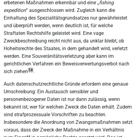
erbetenen Maßnahmen erkennbar und eine „
fishing
expedition
“ ausgeschlossen wird. Zugleich kann die
Einhaltung des Spezialitätsgrundsatzes nur gewährleistet
und überprüft werden, wenn deutlich ist, für welche
Straftaten Rechtshilfe geleistet wird. Eine vage
Zweckbeschreibung reicht nicht aus, da unklar bleibt, ob
Hoheitsrechte des Staates, in dem gehandelt wird, verletzt
werden. Eine Souveränitätsverletzung aber kann im
gerichtlichen Verfahren ein Beweisverwertungsverbot nach
14
sich ziehen
.
Auch datenschutzrechtliche Gründe erfordern eine genaue
Umschreibung: Ein Austausch sensibler und
personenbezogener Daten ist nur dann zulässig, wenn
bekannt ist, wer für welchen Zweck die Daten erhält. Zudem
sind strafprozessuale Vorschriften zu beachten.
Insbesondere die Anordnung von Zwangsmaßnahmen setzt
voraus, dass der Zweck der Maßnahme in ein Verhältnis