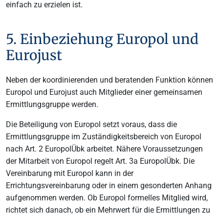
einfach zu erzielen ist.
5. Einbeziehung Europol und
Eurojust
Neben der koordinierenden und beratenden Funktion können
Europol und Eurojust auch Mitglieder einer gemeinsamen
Ermittlungsgruppe werden.
Die Beteiligung von Europol setzt voraus, dass die
Ermittlungsgruppe im Zuständigkeitsbereich von Europol
nach Art. 2 EuropolÜbk arbeitet. Nähere Voraussetzungen
der Mitarbeit von Europol regelt Art. 3a EuropolÜbk. Die
Vereinbarung mit Europol kann in der
Errichtungsvereinbarung oder in einem gesonderten Anhang
aufgenommen werden. Ob Europol formelles Mitglied wird,
richtet sich danach, ob ein Mehrwert für die Ermittlungen zu