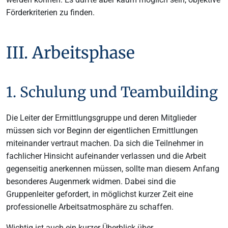
Förderkriterien zu finden.
III. Arbeitsphase
1. Schulung und Teambuilding
Die Leiter der Ermittlungsgruppe und deren Mitglieder
müssen sich vor Beginn der eigentlichen Ermittlungen
miteinander vertraut machen. Da sich die Teilnehmer in
fachlicher Hinsicht aufeinander verlassen und die Arbeit
gegenseitig anerkennen müssen, sollte man diesem Anfang
besonderes Augenmerk widmen. Dabei sind die
Gruppenleiter gefordert, in möglichst kurzer Zeit eine
professionelle Arbeitsatmosphäre zu schaffen.
Wichtig ist auch ein kurzer Überblick über