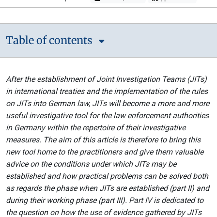
Table of contents
After the establishment of Joint Investigation Teams (JITs)
in international treaties and the implementation of the rules
on JITs into German law, JITs will become a more and more
useful investigative tool for the law enforcement authorities
in Germany within the repertoire of their investigative
measures. The aim of this article is therefore to bring this
new tool home to the practitioners and give them valuable
advice on the conditions under which JITs may be
established and how practical problems can be solved both
as regards the phase when JITs are established (part II) and
during their working phase (part III). Part IV is dedicated to
the question on how the use of evidence gathered by JITs