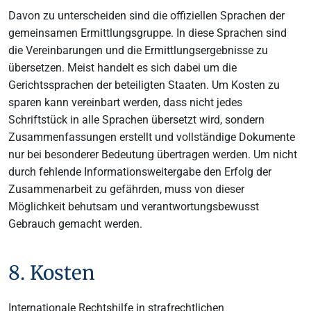
Davon zu unterscheiden sind die offiziellen Sprachen der
gemeinsamen Ermittlungsgruppe. In diese Sprachen sind
die Vereinbarungen und die Ermittlungsergebnisse zu
übersetzen. Meist handelt es sich dabei um die
Gerichtssprachen der beteiligten Staaten. Um Kosten zu
sparen kann vereinbart werden, dass nicht jedes
Schriftstück in alle Sprachen übersetzt wird, sondern
Zusammenfassungen erstellt und vollständige Dokumente
nur bei besonderer Bedeutung übertragen werden. Um nicht
durch fehlende Informationsweitergabe den Erfolg der
Zusammenarbeit zu gefährden, muss von dieser
Möglichkeit behutsam und verantwortungsbewusst
Gebrauch gemacht werden.
8. Kosten
Internationale Rechtshilfe in strafrechtlichen