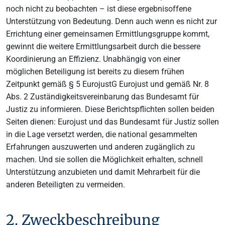
noch nicht zu beobachten – ist diese ergebnisoffene
Unterstützung von Bedeutung. Denn auch wenn es nicht zur
Errichtung einer gemeinsamen Ermittlungsgruppe kommt,
gewinnt die weitere Ermittlungsarbeit durch die bessere
Koordinierung an Effizienz. Unabhängig von einer
möglichen Beteiligung ist bereits zu diesem frühen
Zeitpunkt gemäß § 5 EurojustG Eurojust und gemäß Nr. 8
Abs. 2 Zuständigkeitsvereinbarung das Bundesamt für
Justiz zu informieren. Diese Berichtspflichten sollen beiden
Seiten dienen: Eurojust und das Bundesamt für Justiz sollen
in die Lage versetzt werden, die national gesammelten
Erfahrungen auszuwerten und anderen zugänglich zu
machen. Und sie sollen die Möglichkeit erhalten, schnell
Unterstützung anzubieten und damit Mehrarbeit für die
anderen Beteiligten zu vermeiden.
2. Zweckbeschreibung