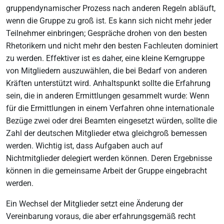
gruppendynamischer Prozess nach anderen Regeln abläuft,
wenn die Gruppe zu groß ist. Es kann sich nicht mehr jeder
Teilnehmer einbringen; Gespräche drohen von den besten
Rhetorikern und nicht mehr den besten Fachleuten dominiert
zu werden. Effektiver ist es daher, eine kleine Kerngruppe
von Mitgliedern auszuwählen, die bei Bedarf von anderen
Kräften unterstützt wird. Anhaltspunkt sollte die Erfahrung
sein, die in anderen Ermittlungen gesammelt wurde: Wenn
für die Ermittlungen in einem Verfahren ohne internationale
Bezüge zwei oder drei Beamten eingesetzt würden, sollte die
Zahl der deutschen Mitglieder etwa gleichgroß bemessen
werden. Wichtig ist, dass Aufgaben auch auf
Nichtmitglieder delegiert werden können. Deren Ergebnisse
können in die gemeinsame Arbeit der Gruppe eingebracht
werden.
Ein Wechsel der Mitglieder setzt eine Änderung der
Vereinbarung voraus, die aber erfahrungsgemäß recht