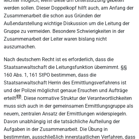
leichter möglich, wenn diese um Unterstützung gebeten
werden sollen. Dieser Doppelkopf hilft auch, am Anfang der
Zusammenarbeit die schon aus Gründen der
Außendarstellung wichtige Diskussion um die Leitung der
Gruppe zu vermeiden. Besondere Schwierigkeiten in der
Zusammenarbeit der Leiter waren bislang nicht
auszumachen.
Nach deutschem Recht ist es erforderlich, dass die
Staatsanwaltschaft die Leitungsfunktion übernimmt. §§
160 Abs. 1, 161 StPO bestimmen, dass die
Staatsanwaltschaft Herrin des Ermittlungsverfahrens ist
und der Polizei möglichst genaue Ersuchen und Aufträge
17
erteilt
. Diese normative Struktur der Verantwortlichkeiten
muss sich auch in der gemeinsamen Ermittlungsgruppe als
neuem, zentralen Ansatz der Ermittlungen widerspiegeln.
Davon unabhängig ist die tatsächliche Aufteilung der
Aufgaben in der Zusammenarbeit. Die Übung in
bestimmten, ausschließlich innerstaatlichen Verfahren, dass