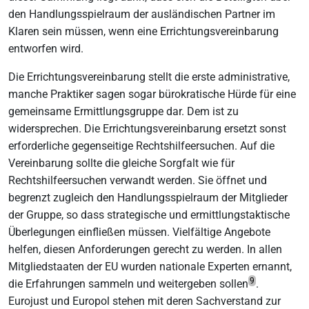
den Handlungsspielraum der ausländischen Partner im
Klaren sein müssen, wenn eine Errichtungsvereinbarung
entworfen wird.
Die Errichtungsvereinbarung stellt die erste administrative,
manche Praktiker sagen sogar bürokratische Hürde für eine
gemeinsame Ermittlungsgruppe dar. Dem ist zu
widersprechen. Die Errichtungsvereinbarung ersetzt sonst
erforderliche gegenseitige Rechtshilfeersuchen. Auf die
Vereinbarung sollte die gleiche Sorgfalt wie für
Rechtshilfeersuchen verwandt werden. Sie öffnet und
begrenzt zugleich den Handlungsspielraum der Mitglieder
der Gruppe, so dass strategische und ermittlungstaktische
Überlegungen einfließen müssen. Vielfältige Angebote
helfen, diesen Anforderungen gerecht zu werden. In allen
Mitgliedstaaten der EU wurden nationale Experten ernannt,
9
die Erfahrungen sammeln und weitergeben sollen
.
Eurojust und Europol stehen mit deren Sachverstand zur