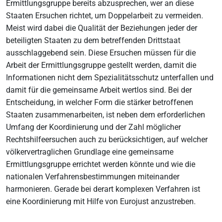
Ermittlungsgruppe bereits abzusprechen, wer an diese
Staaten Ersuchen richtet, um Doppelarbeit zu vermeiden.
Meist wird dabei die Qualität der Beziehungen jeder der
beteiligten Staaten zu dem betreffenden Drittstaat
ausschlaggebend sein. Diese Ersuchen müssen für die
Arbeit der Ermittlungsgruppe gestellt werden, damit die
Informationen nicht dem Spezialitätsschutz unterfallen und
damit für die gemeinsame Arbeit wertlos sind. Bei der
Entscheidung, in welcher Form die stärker betroffenen
Staaten zusammenarbeiten, ist neben dem erforderlichen
Umfang der Koordinierung und der Zahl möglicher
Rechtshilfeersuchen auch zu berücksichtigen, auf welcher
völkervertraglichen Grundlage eine gemeinsame
Ermittlungsgruppe errichtet werden könnte und wie die
nationalen Verfahrensbestimmungen miteinander
harmonieren. Gerade bei derart komplexen Verfahren ist
eine Koordinierung mit Hilfe von Eurojust anzustreben.