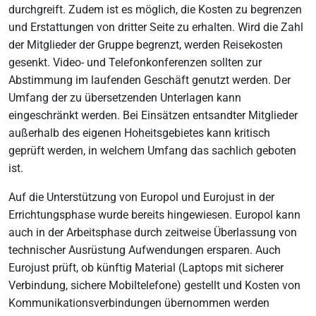
durchgreift. Zudem ist es möglich, die Kosten zu begrenzen
und Erstattungen von dritter Seite zu erhalten. Wird die Zahl
der Mitglieder der Gruppe begrenzt, werden Reisekosten
gesenkt. Video- und Telefonkonferenzen sollten zur
Abstimmung im laufenden Geschäft genutzt werden. Der
Umfang der zu übersetzenden Unterlagen kann
eingeschränkt werden. Bei Einsätzen entsandter Mitglieder
außerhalb des eigenen Hoheitsgebietes kann kritisch
geprüft werden, in welchem Umfang das sachlich geboten
ist.
Auf die Unterstützung von Europol und Eurojust in der
Errichtungsphase wurde bereits hingewiesen. Europol kann
auch in der Arbeitsphase durch zeitweise Überlassung von
technischer Ausrüstung Aufwendungen ersparen. Auch
Eurojust prüft, ob künftig Material (Laptops mit sicherer
Verbindung, sichere Mobiltelefone) gestellt und Kosten von
Kommunikationsverbindungen übernommen werden