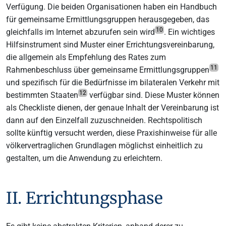
Verfügung. Die beiden Organisationen haben ein Handbuch
für gemeinsame Ermittlungsgruppen herausgegeben, das
10
gleichfalls im Internet abzurufen sein wird
. Ein wichtiges
Hilfsinstrument sind Muster einer Errichtungsvereinbarung,
die allgemein als Empfehlung des Rates zum
11
Rahmenbeschluss über gemeinsame Ermittlungsgruppen
und spezifisch für die Bedürfnisse im bilateralen Verkehr mit
12
bestimmten Staaten
verfügbar sind. Diese Muster können
als Checkliste dienen, der genaue Inhalt der Vereinbarung ist
dann auf den Einzelfall zuzuschneiden. Rechtspolitisch
sollte künftig versucht werden, diese Praxishinweise für alle
völkervertraglichen Grundlagen möglichst einheitlich zu
gestalten, um die Anwendung zu erleichtern.
II. Errichtungsphase