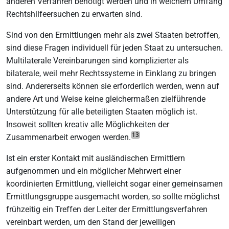
anderen Verfahren benötigt werden und in welchem Umfang
Rechtshilfeersuchen zu erwarten sind.
Sind von den Ermittlungen mehr als zwei Staaten betroffen,
sind diese Fragen individuell für jeden Staat zu untersuchen.
Multilaterale Vereinbarungen sind komplizierter als
bilaterale, weil mehr Rechtssysteme in Einklang zu bringen
sind. Andererseits können sie erforderlich werden, wenn auf
andere Art und Weise keine gleichermaßen zielführende
Unterstützung für alle beteiligten Staaten möglich ist.
Insoweit sollten kreativ alle Möglichkeiten der
13
Zusammenarbeit erwogen werden.
Ist ein erster Kontakt mit ausländischen Ermittlern
aufgenommen und ein möglicher Mehrwert einer
koordinierten Ermittlung, vielleicht sogar einer gemeinsamen
Ermittlungsgruppe ausgemacht worden, so sollte möglichst
frühzeitig ein Treffen der Leiter der Ermittlungsverfahren
vereinbart werden, um den Stand der jeweiligen