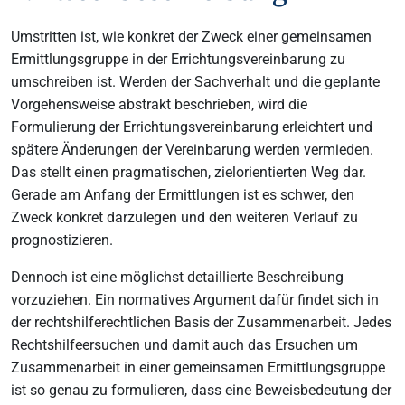
Umstritten ist, wie konkret der Zweck einer gemeinsamen
Ermittlungsgruppe in der Errichtungsvereinbarung zu
umschreiben ist. Werden der Sachverhalt und die geplante
Vorgehensweise abstrakt beschrieben, wird die
Formulierung der Errichtungsvereinbarung erleichtert und
spätere Änderungen der Vereinbarung werden vermieden.
Das stellt einen pragmatischen, zielorientierten Weg dar.
Gerade am Anfang der Ermittlungen ist es schwer, den
Zweck konkret darzulegen und den weiteren Verlauf zu
prognostizieren.
Dennoch ist eine möglichst detaillierte Beschreibung
vorzuziehen. Ein normatives Argument dafür findet sich in
der rechtshilferechtlichen Basis der Zusammenarbeit. Jedes
Rechtshilfeersuchen und damit auch das Ersuchen um
Zusammenarbeit in einer gemeinsamen Ermittlungsgruppe
ist so genau zu formulieren, dass eine Beweisbedeutung der