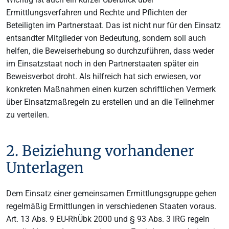
Ermittlungsverfahren und Rechte und Pflichten der
Beteiligten im Partnerstaat. Das ist nicht nur für den Einsatz
entsandter Mitglieder von Bedeutung, sondern soll auch
helfen, die Beweiserhebung so durchzuführen, dass weder
im Einsatzstaat noch in den Partnerstaaten später ein
Beweisverbot droht. Als hilfreich hat sich erwiesen, vor
konkreten Maßnahmen einen kurzen schriftlichen Vermerk
über Einsatzmaßregeln zu erstellen und an die Teilnehmer
zu verteilen.
2. Beiziehung vorhandener
Unterlagen
Dem Einsatz einer gemeinsamen Ermittlungsgruppe gehen
regelmäßig Ermittlungen in verschiedenen Staaten voraus.
Art. 13 Abs. 9 EU-RhÜbk 2000 und § 93 Abs. 3 IRG regeln