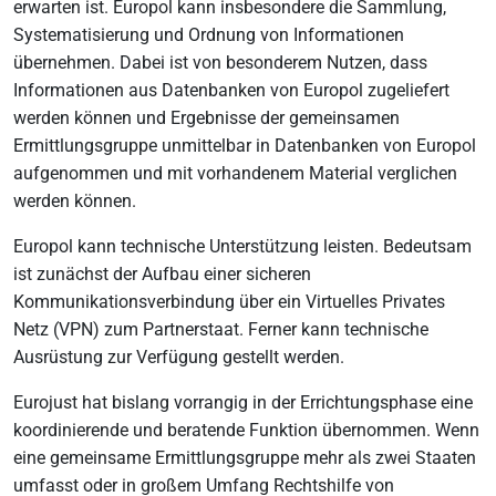
erwarten ist. Europol kann insbesondere die Sammlung,
Systematisierung und Ordnung von Informationen
übernehmen. Dabei ist von besonderem Nutzen, dass
Informationen aus Datenbanken von Europol zugeliefert
werden können und Ergebnisse der gemeinsamen
Ermittlungsgruppe unmittelbar in Datenbanken von Europol
aufgenommen und mit vorhandenem Material verglichen
werden können.
Europol kann technische Unterstützung leisten. Bedeutsam
ist zunächst der Aufbau einer sicheren
Kommunikationsverbindung über ein Virtuelles Privates
Netz (VPN) zum Partnerstaat. Ferner kann technische
Ausrüstung zur Verfügung gestellt werden.
Eurojust hat bislang vorrangig in der Errichtungsphase eine
koordinierende und beratende Funktion übernommen. Wenn
eine gemeinsame Ermittlungsgruppe mehr als zwei Staaten
umfasst oder in großem Umfang Rechtshilfe von