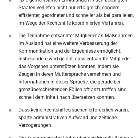
Staaten verliefen nicht nur erfolgreich, sondern
effizienter, geordneter und schneller als bei parallelen,
im Wege der Rechtshilfe koordinierten Verfahren.
Die Teilnahme entsandter Mitglieder an Maßnahmen
im Ausland hat eine weitere Verbesserung der
Kommunikation und der Ergebnisse ermöglicht.
Insbesondere wird gelobt, dass entsandte Mitglieder
das Vorgehen unterstützen konnten, indem sie
Zeugen in deren Muttersprache vernehmen und
Informationen in dieser Sprache, die gerade bei
grenzüberschreitenden Fällen oft anzutreffen sind,
schnell dem Inhalt nach übersetzen konnten.
Dass keine Rechtshilfeersuchen erforderlich waren,
sparte administrativen Aufwand und zeitliche
Verzögerungen.
Die Zusammenarbeit führt über den Einzelfall hinaus