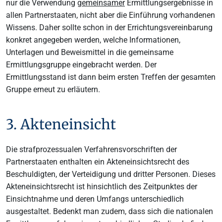
nur die Verwendung
gemeinsamer
Ermittlungsergebnisse in
allen Partnerstaaten, nicht aber die Einführung vorhandenen
Wissens. Daher sollte schon in der Errichtungsvereinbarung
konkret angegeben werden, welche Informationen,
Unterlagen und Beweismittel in die gemeinsame
Ermittlungsgruppe eingebracht werden. Der
Ermittlungsstand ist dann beim ersten Treffen der gesamten
Gruppe erneut zu erläutern.
3. Akteneinsicht
Die strafprozessualen Verfahrensvorschriften der
Partnerstaaten enthalten ein Akteneinsichtsrecht des
Beschuldigten, der Verteidigung und dritter Personen. Dieses
Akteneinsichtsrecht ist hinsichtlich des Zeitpunktes der
Einsichtnahme und deren Umfangs unterschiedlich
ausgestaltet. Bedenkt man zudem, dass sich die nationalen