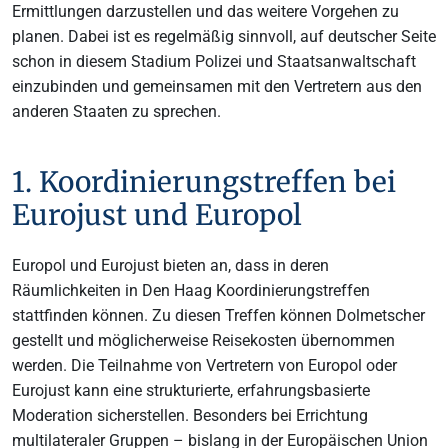
Ermittlungen darzustellen und das weitere Vorgehen zu
planen. Dabei ist es regelmäßig sinnvoll, auf deutscher Seite
schon in diesem Stadium Polizei und Staatsanwaltschaft
einzubinden und gemeinsamen mit den Vertretern aus den
anderen Staaten zu sprechen.
1. Koordinierungstreffen bei
Eurojust und Europol
Europol und Eurojust bieten an, dass in deren
Räumlichkeiten in Den Haag Koordinierungstreffen
stattfinden können. Zu diesen Treffen können Dolmetscher
gestellt und möglicherweise Reisekosten übernommen
werden. Die Teilnahme von Vertretern von Europol oder
Eurojust kann eine strukturierte, erfahrungsbasierte
Moderation sicherstellen. Besonders bei Errichtung
multilateraler Gruppen – bislang in der Europäischen Union