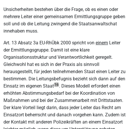
Unsicherheiten bestehen über die Frage, ob es einen oder
mehrere Leiter einer gemeinsamen Ermittlungsgruppe geben
soll und ob die Leitung zwingend die Staatsanwaltschat
innehaben muss.
Art. 13 Absatz 3a EU-RhÜbk 2000 spricht von
einem
Leiter
der Ermittlungsgruppe. Damit ist eine klare
Organisationsstruktur und Verantwortlichkeit geregelt.
Gleichwohl hat es sich in der Praxis als sinnvoll
herausgestellt, für jeden teilnehmenden Staat einen Leiter zu
bestimmen. Die Leitungsbefugnis bezieht sich dann auf den
16
Einsatz im eigenen Staat
. Dieses Modell erfordert einen
erhöhten Abstimmungsbedarf bei der Koordination von
Maßnahmen und bei der Zusammenarbeit mit Drittstaaten.
Der klare Vorteil liegt darin, dass jeder Leiter das Recht am
Einsatzort beherrscht und danach vorgehen kann. Zudem ist
der Kontakt mit anderen Polizeikräften an einem Einsatzort