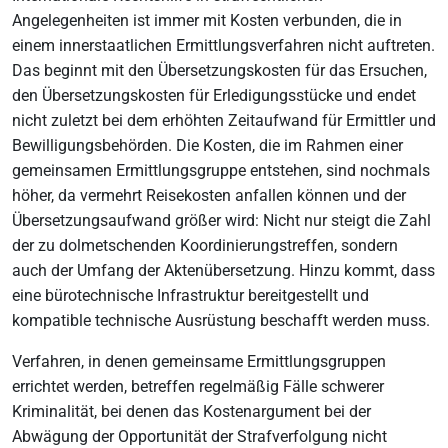
Angelegenheiten ist immer mit Kosten verbunden, die in
einem innerstaatlichen Ermittlungsverfahren nicht auftreten.
Das beginnt mit den Übersetzungskosten für das Ersuchen,
den Übersetzungskosten für Erledigungsstücke und endet
nicht zuletzt bei dem erhöhten Zeitaufwand für Ermittler und
Bewilligungsbehörden. Die Kosten, die im Rahmen einer
gemeinsamen Ermittlungsgruppe entstehen, sind nochmals
höher, da vermehrt Reisekosten anfallen können und der
Übersetzungsaufwand größer wird: Nicht nur steigt die Zahl
der zu dolmetschenden Koordinierungstreffen, sondern
auch der Umfang der Aktenübersetzung. Hinzu kommt, dass
eine bürotechnische Infrastruktur bereitgestellt und
kompatible technische Ausrüstung beschafft werden muss.
Verfahren, in denen gemeinsame Ermittlungsgruppen
errichtet werden, betreffen regelmäßig Fälle schwerer
Kriminalität, bei denen das Kostenargument bei der
Abwägung der Opportunität der Strafverfolgung nicht