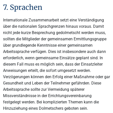
7. Sprachen
Internationale Zusammenarbeit setzt eine Verständigung
über die nationalen Sprachgrenzen hinaus voraus. Damit
nicht jede kurze Besprechung gedolmetscht werden muss,
sollten die Mitglieder der gemeinsamen Ermittlungsgruppe
über grundlegende Kenntnisse einer gemeinsamen
Arbeitssprache verfügen. Dies ist insbesondere auch dann
erforderlich, wenn gemeinsame Einsätze geplant sind. In
diesem Fall muss es möglich sein, dass der Einsatzleiter
Anweisungen erteilt, die sofort umgesetzt werden.
Verzögerungen können den Erfolg einer Maßnahme oder gar
Gesundheit und Leben der Teilnehmer gefährden. Diese
Arbeitssprache sollte zur Vermeidung späterer
Missverständnisse in der Errichtungsvereinbarung
festgelegt werden. Bei komplizierten Themen kann die
Hinzuziehung eines Dolmetschers geboten sein.