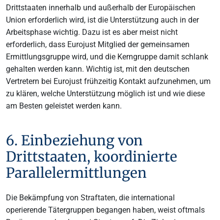
Drittstaaten innerhalb und außerhalb der Europäischen
Union erforderlich wird, ist die Unterstützung auch in der
Arbeitsphase wichtig. Dazu ist es aber meist nicht
erforderlich, dass Eurojust Mitglied der gemeinsamen
Ermittlungsgruppe wird, und die Kerngruppe damit schlank
gehalten werden kann. Wichtig ist, mit den deutschen
Vertretern bei Eurojust frühzeitig Kontakt aufzunehmen, um
zu klären, welche Unterstützung möglich ist und wie diese
am Besten geleistet werden kann.
6. Einbeziehung von
Drittstaaten, koordinierte
Parallelermittlungen
Die Bekämpfung von Straftaten, die international
operierende Tätergruppen begangen haben, weist oftmals