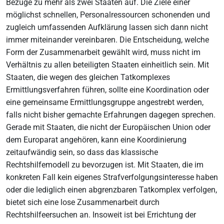
Bezüge zu mehr als zwei Staaten auf. Die Ziele einer
möglichst schnellen, Personalressourcen schonenden und
zugleich umfassenden Aufklärung lassen sich dann nicht
immer miteinander vereinbaren. Die Entscheidung, welche
Form der Zusammenarbeit gewählt wird, muss nicht im
Verhältnis zu allen beteiligten Staaten einheitlich sein. Mit
Staaten, die wegen des gleichen Tatkomplexes
Ermittlungsverfahren führen, sollte eine Koordination oder
eine gemeinsame Ermittlungsgruppe angestrebt werden,
falls nicht bisher gemachte Erfahrungen dagegen sprechen.
Gerade mit Staaten, die nicht der Europäischen Union oder
dem Europarat angehören, kann eine Koordinierung
zeitaufwändig sein, so dass das klassische
Rechtshilfemodell zu bevorzugen ist. Mit Staaten, die im
konkreten Fall kein eigenes Strafverfolgungsinteresse haben
oder die lediglich einen abgrenzbaren Tatkomplex verfolgen,
bietet sich eine lose Zusammenarbeit durch
Rechtshilfeersuchen an. Insoweit ist bei Errichtung der