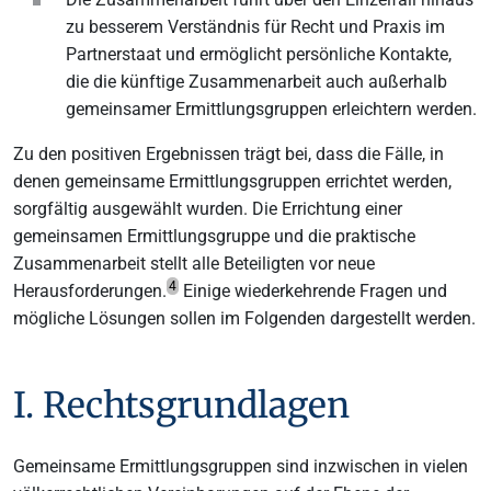
zu besserem Verständnis für Recht und Praxis im
Partnerstaat und ermöglicht persönliche Kontakte,
die die künftige Zusammenarbeit auch außerhalb
gemeinsamer Ermittlungsgruppen erleichtern werden.
Zu den positiven Ergebnissen trägt bei, dass die Fälle, in
denen gemeinsame Ermittlungsgruppen errichtet werden,
sorgfältig ausgewählt wurden. Die Errichtung einer
gemeinsamen Ermittlungsgruppe und die praktische
Zusammenarbeit stellt alle Beteiligten vor neue
4
Herausforderungen.
Einige wiederkehrende Fragen und
mögliche Lösungen sollen im Folgenden dargestellt werden.
I. Rechtsgrundlagen
Gemeinsame Ermittlungsgruppen sind inzwischen in vielen