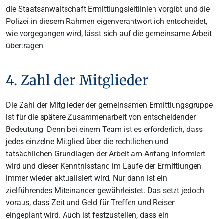
die Staatsanwaltschaft Ermittlungsleitlinien vorgibt und die
Polizei in diesem Rahmen eigenverantwortlich entscheidet,
wie vorgegangen wird, lässt sich auf die gemeinsame Arbeit
übertragen.
4. Zahl der Mitglieder
Die Zahl der Mitglieder der gemeinsamen Ermittlungsgruppe
ist für die spätere Zusammenarbeit von entscheidender
Bedeutung. Denn bei einem Team ist es erforderlich, dass
jedes einzelne Mitglied über die rechtlichen und
tatsächlichen Grundlagen der Arbeit am Anfang informiert
wird und dieser Kenntnisstand im Laufe der Ermittlungen
immer wieder aktualisiert wird. Nur dann ist ein
zielführendes Miteinander gewährleistet. Das setzt jedoch
voraus, dass Zeit und Geld für Treffen und Reisen
eingeplant wird. Auch ist festzustellen, dass ein