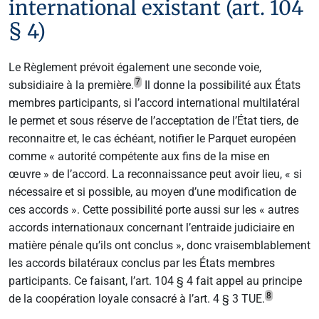
international existant (art. 104
§ 4)
Le Règlement prévoit également une seconde voie,
7
subsidiaire à la première.
Il donne la possibilité aux États
membres participants, si l’accord international multilatéral
le permet et sous réserve de l’acceptation de l’État tiers, de
reconnaitre et, le cas échéant, notifier le Parquet européen
comme « autorité compétente aux fins de la mise en
œuvre » de l’accord. La reconnaissance peut avoir lieu, « si
nécessaire et si possible, au moyen d’une modification de
ces accords ». Cette possibilité porte aussi sur les « autres
accords internationaux concernant l’entraide judiciaire en
matière pénale qu’ils ont conclus », donc vraisemblablement
les accords bilatéraux conclus par les États membres
participants. Ce faisant, l’art. 104 § 4 fait appel au principe
8
de la coopération loyale consacré à l’art. 4 § 3 TUE.