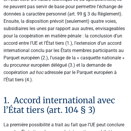
ne peuvent pas servir de base pour permettre l’échange de
données à caractère personnel (art. 99 § 3 du Règlement).
Ensuite, la disposition prévoit (seulement) quatre voies,
subsidiaires les unes par rapport aux autres, envisageables
pour la coopération en matière pénale : la conclusion d’un
accord entre l’UE et l’État tiers (1.), l’extension d’un accord
international conclu par les États membres participants au
Parquet européen (2.), l’usage de la « casquette nationale »
du procureur européen délégué (3.) et la demande de
coopération
ad hoc
adressée par le Parquet européen à
l’État tiers (4.).
1. Accord international avec
l’État tiers (art. 104 § 3)
La première possibilité a trait au fait que l’UE peut conclure