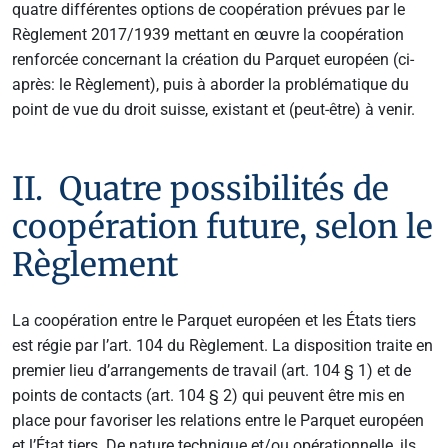
quatre différentes options de coopération prévues par le
Règlement 2017/1939 mettant en œuvre la coopération
renforcée concernant la création du Parquet européen (ci-
après: le Règlement), puis à aborder la problématique du
point de vue du droit suisse, existant et (peut-être) à venir.
II. Quatre possibilités de
coopération future, selon le
Règlement
La coopération entre le Parquet européen et les États tiers
est régie par l’art. 104 du Règlement. La disposition traite en
premier lieu d’arrangements de travail (art. 104 § 1) et de
points de contacts (art. 104 § 2) qui peuvent être mis en
place pour favoriser les relations entre le Parquet européen
et l’État tiers. De nature technique et/ou opérationnelle, ils