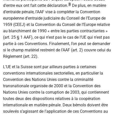
3
d’entre eux ont fait cette déclaration.
De plus, en matière
d’entraide pénale, l’AAF vise à compléter la Convention
européenne d’entraide judiciaire du Conseil de l’Europe de
1959 (CEEJ) et la Convention du Conseil de l’Europe relative
au blanchiment de 1990 « entre les parties contractantes »
(art. 25 § 1 AAF), ce qui n’est pas le cas de l’UE qui n’est pas
partie à ces Conventions. Finalement, l’on peut se demander
si le champ matériel restreint de l’AAF (art. 2) couvre celui du
Règlement (art. 22).
L’UE et la Suisse sont par ailleurs parties à certaines
conventions internationales sectorielles, en particulier la
Convention des Nations Unies contre la criminalité
transnationale organisée de 2000 et la Convention des
Nations Unies contre la corruption de 2003, qui contiennent
toutes deux des dispositions relatives à la coopération
internationale en matière pénale. Deux bémols doivent être
soulevés s’agissant de l’application de ces Conventions au