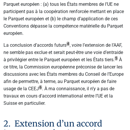
Parquet européen : (a) tous les États membres de l’UE ne
participent pas à la coopération renforcée mettant en place
le Parquet européen et (b) le champ d’application de ces
Conventions dépasse la compétence matérielle du Parquet
européen.
4
La conclusion d’accords futurs
, voire l’extension de l’AAF,
ne semble pas exclue et serait peut-être une voie d’entraide
5
à privilégier entre le Parquet européen et les États tiers
.
À
ce titre, la Commission européenne préconise de lancer les
discussions avec les États membres du Conseil de l’Europe
afin de permettre, à terme, au Parquet européen de faire
6
usage de la CEEJ
. À ma connaissance, il n’y a pas de
travaux en cours d’accord international entre l’UE et la
Suisse en particulier.
2. Extension d’un accord