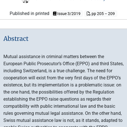
Published in printed
Issue 3/2019
pp 205 – 209
Abstract
Mutual assistance in criminal matters between the
European Public Prosecutor’s Office (EPPO) and third States,
including Switzerland, is a true challenge. The need for
cooperation will exist from the very first days of the EPPO’s
existence, but its implementation is a problematic issue: on
the one hand, the possibilities offered by the Regulation
establishing the EPPO raise questions as regards their
compatibility with public international law and the basic
rules governing mutual legal assistance. On the other hand,
Swiss mutual assistance law is not, as it stands, adapted to