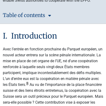
enable Swiss authorities to cooperate with the EPPO.
Table of contents
I. Introduction
Avec l’entrée en fonction prochaine du Parquet européen, un
nouvel acteur entrera sur la scène pénale internationale. La
mise en place de cet organe de l’UE, né d’une coopération
renforcée à laquelle seuls vingt-deux États membres
participent, implique incontestablement des défis multiples.
L’un d’entre eux est la coopération en matière pénale avec
1
les États tiers.
Au vu de l’importance de la place financière
suisse et des liens étroits entretenus, la coopération avec la
Suisse sera un outil précieux pour le Parquet européen. Mais
sera-elle possible ? Cette contribution vise à exposer les