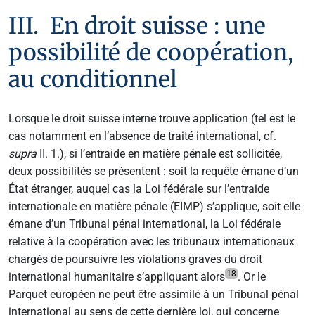
III. En droit suisse : une
possibilité de coopération,
au conditionnel
Lorsque le droit suisse interne trouve application (tel est le
cas notamment en l’absence de traité international, cf.
supra
II. 1.), si l’entraide en matière pénale est sollicitée,
deux possibilités se présentent : soit la requête émane d’un
État étranger, auquel cas la Loi fédérale sur l’entraide
internationale en matière pénale (EIMP) s’applique, soit elle
émane d’un Tribunal pénal international, la Loi fédérale
relative à la coopération avec les tribunaux internationaux
chargés de poursuivre les violations graves du droit
18
international humanitaire s’appliquant alors
. Or le
Parquet européen ne peut être assimilé à un Tribunal pénal
international au sens de cette dernière loi, qui concerne