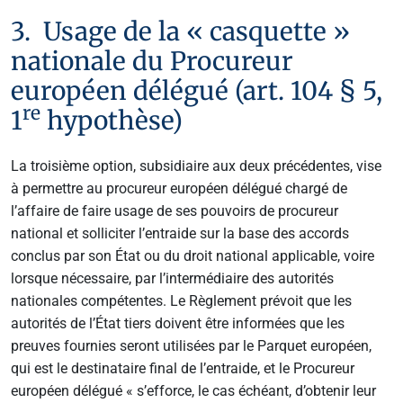
3. Usage de la « casquette »
nationale du Procureur
européen délégué (art. 104 § 5,
re
1
hypothèse)
La troisième option, subsidiaire aux deux précédentes, vise
à permettre au procureur européen délégué chargé de
l’affaire de faire usage de ses pouvoirs de procureur
national et solliciter l’entraide sur la base des accords
conclus par son État ou du droit national applicable, voire
lorsque nécessaire, par l’intermédiaire des autorités
nationales compétentes. Le Règlement prévoit que les
autorités de l’État tiers doivent être informées que les
preuves fournies seront utilisées par le Parquet européen,
qui est le destinataire final de l’entraide, et le Procureur
européen délégué « s’efforce, le cas échéant, d’obtenir leur