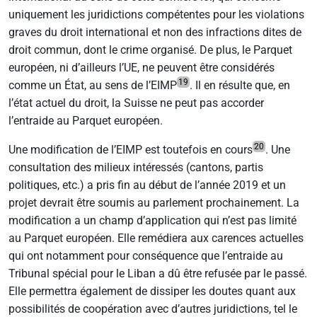
uniquement les juridictions compétentes pour les violations
graves du droit international et non des infractions dites de
droit commun, dont le crime organisé. De plus, le Parquet
européen, ni d’ailleurs l’UE, ne peuvent être considérés
19
comme un État, au sens de l’EIMP
. Il en résulte que, en
l’état actuel du droit, la Suisse ne peut pas accorder
l’entraide au Parquet européen.
20
Une modification de l’EIMP est toutefois en cours
. Une
consultation des milieux intéressés (cantons, partis
politiques, etc.) a pris fin au début de l’année 2019 et un
projet devrait être soumis au parlement prochainement. La
modification a un champ d’application qui n’est pas limité
au Parquet européen. Elle remédiera aux carences actuelles
qui ont notamment pour conséquence que l’entraide au
Tribunal spécial pour le Liban a dû être refusée par le passé.
Elle permettra également de dissiper les doutes quant aux
possibilités de coopération avec d’autres juridictions, tel le