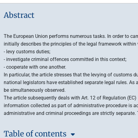
Abstract
The European Union performs numerous tasks. In order to carry
initially describes the principles of the legal framework with
- levy customs duties;
- investigate criminal offences committed in this context;
- cooperate with one another.
In particular, the article stresses that the levying of customs
national legislators have established separate legal rules. As
be simultaneously observed.
The article subsequently deals with Art. 12 of Regulation (E
information collected as part of administrative procedure is 
administrative and criminal proceedings are strictly separate.
Table of contents