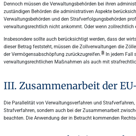
Dennoch müssen die Verwaltungsbehörden bei ihren administra
zuständigen Behörden die administrativen Aspekte berücksicht
Verwaltungsbehörden und den Strafverfolgungsbehörden profiti
verwaltungsrechtlich nicht ankommt. Oder wenn zollrechtlich 
Insbesondere sollte auch berücksichtigt werden, dass der wirts
dieser Betrag feststeht, müssen die Zollverwaltungen die Zöll
3
der Vermögensabschöpfung zurückzugreifen.
In jedem Fall 
verwaltungsrechtlichen Maßnahmen als auch mit strafrecht
III. Zusammenarbeit der EU
Die Parallelität von Verwaltungsverfahren und Strafverfahren, 
Strafverfahren, sondern auch bei der Zusammenarbeit zwisc
beachten. Die Anwendung der in Betracht kommenden Rechts