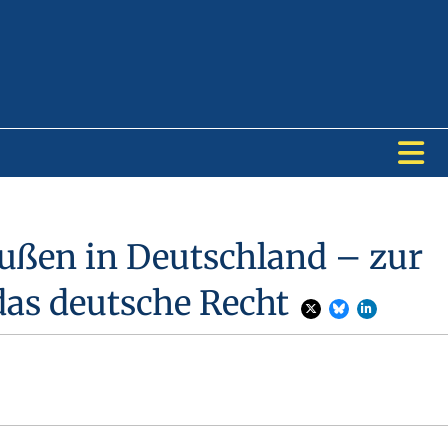
ußen in Deutschland – zur
das deutsche Recht