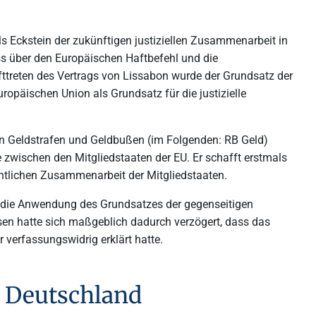
 Eckstein der zukünftigen justiziellen Zusammenarbeit in
ss über den Europäischen Haftbefehl und die
treten des Vertrags von Lissabon wurde der Grundsatz der
ropäischen Union als Grundsatz für die justizielle
 Geldstrafen und Geldbußen (im Folgenden: RB Geld)
zwischen den Mitgliedstaaten der EU. Er schafft erstmals
echtlichen Zusammenarbeit der Mitgliedstaaten.
die Anwendung des Grundsatzes der gegenseitigen
 hatte sich maßgeblich dadurch verzögert, dass das
verfassungswidrig erklärt hatte.
n Deutschland