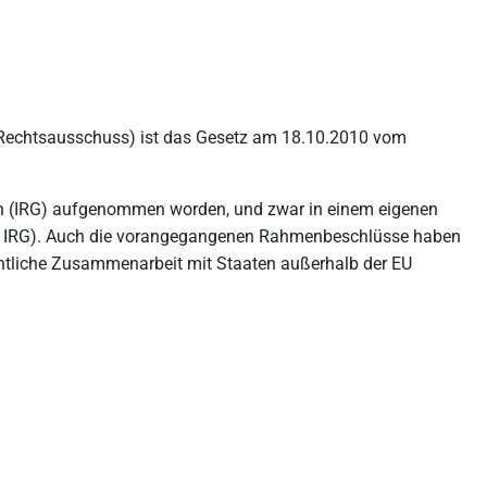
Rechtsausschuss) ist das Gesetz am 18.10.2010 vom
chen (IRG) aufgenommen worden, und zwar in einem eigenen
 87o IRG). Auch die vorangegangenen Rahmenbeschlüsse haben
echtliche Zusammenarbeit mit Staaten außerhalb der EU