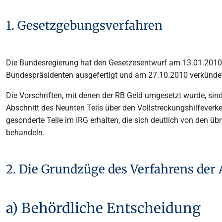
1. Gesetzgebungsverfahren
Die Bundesregierung hat den Gesetzesentwurf am 13.01.201
Bundespräsidenten ausgefertigt und am 27.10.2010 verkünde
Die Vorschriften, mit denen der RB Geld umgesetzt wurde, sin
Abschnitt des Neunten Teils über den Vollstreckungshilfever
gesonderte Teile im IRG erhalten, die sich deutlich von den 
behandeln.
2. Die Grundzüge des Verfahrens der
a) Behördliche Entscheidung