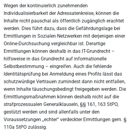
Wegen der kontinuierlich zunehmenden
Individualisierbarkeit der Adressatenkreise, können die
Inhalte nicht pauschal als öffentlich zugänglich erachtet
werden. Dies führt dazu, dass die Gefährdungslage bei
Ermittlungen in Sozialen Netzwerken mit derjenigen einer
Online-Durchsuchung vergleichbar ist. Derartige
Ermittlungen können deshalb in das IT-Grundrecht –
hilfsweise in das Grundrecht auf informationelle
Selbstbestimmung – eingreifen. Auch die fehlende
Identitätsprüfung bei Anmeldung eines Profils lässt das
schutzwürdige Vertrauen zumindest dann nicht entfallen,
wenn Inhalte täuschungsbedingt freigegeben werden. Die
Ermittlungsmaßnahmen können deshalb nicht auf die
strafprozessualen Generalklauseln, §§ 161, 163 StPO,
gestützt werden und sind allenfalls unter den
Voraussetzungen „echter“ verdeckter Ermittlungen gem. §
110a StPO zulässig.