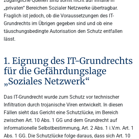
zugängliche Quellen sind somit nicht auf Inhalte in
„privaten“ Bereichen Sozialer Netzwerke übertragbar.
Fraglich ist jedoch, ob die Voraussetzungen des IT-
Grundrechts im Übrigen gegeben sind und ob eine
täuschungsbedingte Autorisation den Schutz entfallen
lässt.
1. Eignung des IT-Grundrechts
für die Gefährdungslage
„Soziales Netzwerk“
Das IT-Grundrecht wurde zum Schutz vor technischer
Infiltration durch trojanische Viren entwickelt. In diesen
Fällen sieht das Gericht eine Schutzlücke, im Bereich
zwischen Art. 10 Abs. 1 GG und dem Grundrecht auf
informationelle Selbstbestimmung, Art. 2 Abs. 1 i.V.m. Art. 1
Abs. 1 GG. Die Schutzlücke folge daraus, dass sich Art. 10