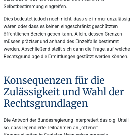
Selbstbestimmung eingreifen.
Dies bedeutet jedoch noch nicht, dass sie immer unzulässig
wären oder dass es keinen eingeschränkt geschützten
öffentlichen Bereich geben kann. Allein, dessen Grenzen
müssen präziser und anhand des Einzelfalls bestimmt
werden. Abschließend stellt sich dann die Frage, auf welche
Rechtsgrundlage die Ermittlungen gestützt werden können.
Konsequenzen für die
Zulässigkeit und Wahl der
Rechtsgrundlagen
Die Antwort der Bundesregierung interpretiert das o.g. Urteil
so, dass legendierte Teilnahmen an „offener“