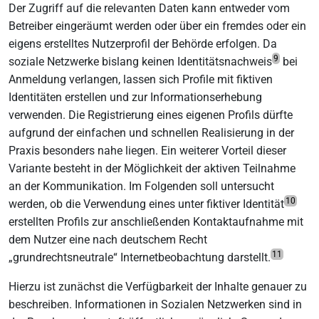
Der Zugriff auf die relevanten Daten kann entweder vom
Betreiber eingeräumt werden oder über ein fremdes oder ein
eigens erstelltes Nutzerprofil der Behörde erfolgen. Da
9
soziale Netzwerke bislang keinen Identitätsnachweis
bei
Anmeldung verlangen, lassen sich Profile mit fiktiven
Identitäten erstellen und zur Informationserhebung
verwenden. Die Registrierung eines eigenen Profils dürfte
aufgrund der einfachen und schnellen Realisierung in der
Praxis besonders nahe liegen. Ein weiterer Vorteil dieser
Variante besteht in der Möglichkeit der aktiven Teilnahme
an der Kommunikation. Im Folgenden soll untersucht
10
werden, ob die Verwendung eines unter fiktiver Identität
erstellten Profils zur anschließenden Kontaktaufnahme mit
dem Nutzer eine nach deutschem Recht
11
„grundrechtsneutrale“ Internetbeobachtung darstellt.
Hierzu ist zunächst die Verfügbarkeit der Inhalte genauer zu
beschreiben. Informationen in Sozialen Netzwerken sind in