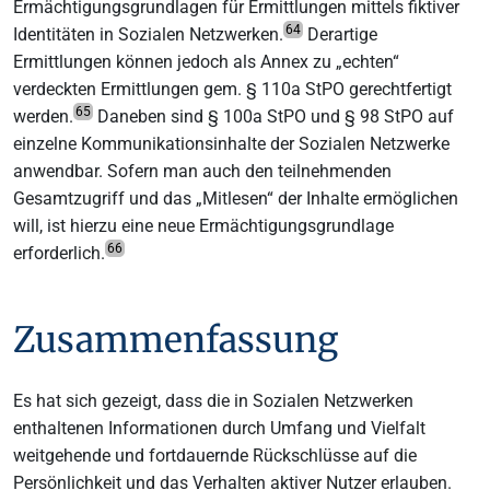
Ermächtigungsgrundlagen für Ermittlungen mittels fiktiver
64
Identitäten in Sozialen Netzwerken.
Derartige
Ermittlungen können jedoch als Annex zu „echten“
verdeckten Ermittlungen gem. § 110a StPO gerechtfertigt
65
werden.
Daneben sind § 100a StPO und § 98 StPO auf
einzelne Kommunikationsinhalte der Sozialen Netzwerke
anwendbar. Sofern man auch den teilnehmenden
Gesamtzugriff und das „Mitlesen“ der Inhalte ermöglichen
will, ist hierzu eine neue Ermächtigungsgrundlage
66
erforderlich.
Zusammenfassung
Es hat sich gezeigt, dass die in Sozialen Netzwerken
enthaltenen Informationen durch Umfang und Vielfalt
weitgehende und fortdauernde Rückschlüsse auf die
Persönlichkeit und das Verhalten aktiver Nutzer erlauben.