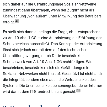
sich daher auf die Gefährdungslage Sozialer Netzwerke
zumindest dann übertragen, wenn der Zugriff nicht als
Überwachung „von außen“ unter Mitwirkung des Betreibers
40
erfolgt.
Es stellt sich dann allerdings die Frage, ob – entsprechend
zu Art. 10 Abs. 1 GG – eine Autorisierung die Eröffnung des
Schutzbereichs ausschließt. Das Konzept der Autorisierung
lässt sich jedoch nur mit dem auf den technischen
Übermittlungsvorgang durch Dritte beschränkten
Schutzzweck von Art. 10 Abs. 1 GG rechtfertigen. Wie
beschrieben, beschränken sich die Gefährdungen in
Sozialen Netzwerken nicht hierauf. Geschützt ist nicht allein
die Integrität, sondern eben auch die Vertraulichkeit des
Systems. Die Unerheblichkeit personengebundener Irrtümer
41
wird damit dem IT-Grundrecht nicht gerecht.