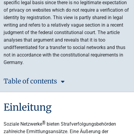
specific legal basis since there is no legitimate expectation
of privacy on websites which do not require a verification of
identity by registration. This view is partly shared in legal
writing and refers to a relatively vague section in a recent
judgment of the federal constitutional court. The article
analyses that argument and reveals that it is too
undifferentiated for a transfer to social networks and thus
not in accordance with the constitutional requirements in
Germany.
Table of contents
Einleitung
1
Soziale Netzwerke
bieten Strafverfolgungsbehörden
zahlreiche Ermittlungsansätze. Eine Äußerung der