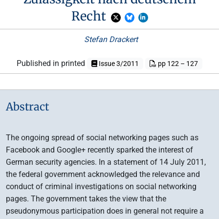
Recht
Stefan Drackert
Published in printed
Issue 3/2011
pp 122 – 127
Abstract
The ongoing spread of social networking pages such as
Facebook and Google+ recently sparked the interest of
German security agencies. In a statement of 14 July 2011,
the federal government acknowledged the relevance and
conduct of criminal investigations on social networking
pages. The government takes the view that the
pseudonymous participation does in general not require a