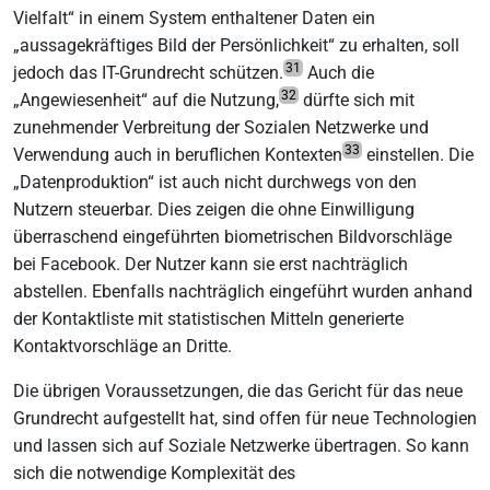
Vielfalt“ in einem System enthaltener Daten ein
„aussagekräftiges Bild der Persönlichkeit“ zu erhalten, soll
31
jedoch das IT-Grundrecht schützen.
Auch die
32
„Angewiesenheit“ auf die Nutzung,
dürfte sich mit
zunehmender Verbreitung der Sozialen Netzwerke und
33
Verwendung auch in beruflichen Kontexten
einstellen. Die
„Datenproduktion“ ist auch nicht durchwegs von den
Nutzern steuerbar. Dies zeigen die ohne Einwilligung
überraschend eingeführten biometrischen Bildvorschläge
bei Facebook. Der Nutzer kann sie erst nachträglich
abstellen. Ebenfalls nachträglich eingeführt wurden anhand
der Kontaktliste mit statistischen Mitteln generierte
Kontaktvorschläge an Dritte.
Die übrigen Voraussetzungen, die das Gericht für das neue
Grundrecht aufgestellt hat, sind offen für neue Technologien
und lassen sich auf Soziale Netzwerke übertragen. So kann
sich die notwendige Komplexität des