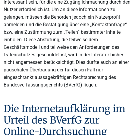
interessant sein, für die eine Zugänglichmachung durch den
Nutzer erforderlich ist. Um an diese Informationen zu
gelangen, müssen die Behörden jedoch ein Nutzerprofil
anmelden und die Bestätigung über eine „Kontaktanfrage“
bzw. eine Zustimmung zum „Teilen“ bestimmter Inhalte
einholen. Diese Abstufung, die teilweise dem
Geschäftsmodell und teilweise den Anforderungen des
Datenschutzes geschuldet ist, wird in der Literatur bisher
nicht angemessen berücksichtigt. Dies dürfte auch an einer
pauschalen Übertragung der für diesen Fall nur
eingeschränkt aussagekräftigen Rechtsprechung des
Bundesverfassungsgerichts (BVerfG) liegen.
Die Internetaufklärung im
Urteil des BVerfG zur
Online-Durchsuchung