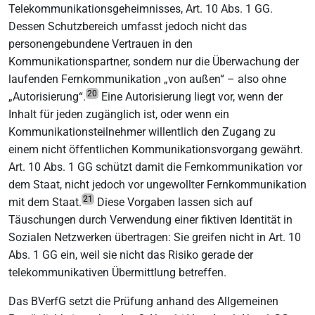
Telekommunikationsgeheimnisses, Art. 10 Abs. 1 GG.
Dessen Schutzbereich umfasst jedoch nicht das
personengebundene Vertrauen in den
Kommunikationspartner, sondern nur die Überwachung der
laufenden Fernkommunikation „von außen“ – also ohne
20
„Autorisierung“.
Eine Autorisierung liegt vor, wenn der
Inhalt für jeden zugänglich ist, oder wenn ein
Kommunikationsteilnehmer willentlich den Zugang zu
einem nicht öffentlichen Kommunikationsvorgang gewährt.
Art. 10 Abs. 1 GG schützt damit die Fernkommunikation vor
dem Staat, nicht jedoch vor ungewollter Fernkommunikation
21
mit dem Staat.
Diese Vorgaben lassen sich auf
Täuschungen durch Verwendung einer fiktiven Identität in
Sozialen Netzwerken übertragen: Sie greifen nicht in Art. 10
Abs. 1 GG ein, weil sie nicht das Risiko gerade der
telekommunikativen Übermittlung betreffen.
Das BVerfG setzt die Prüfung anhand des Allgemeinen