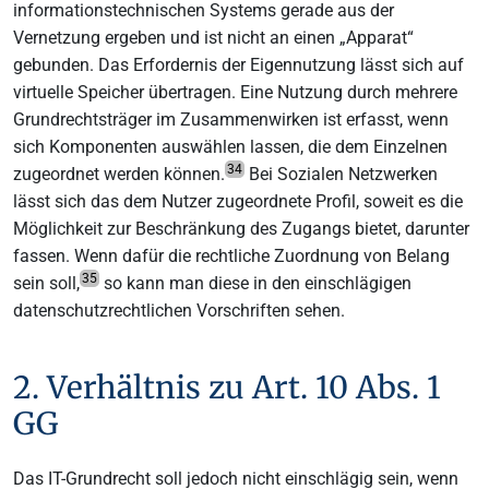
informationstechnischen Systems gerade aus der
Vernetzung ergeben und ist nicht an einen „Apparat“
gebunden. Das Erfordernis der Eigennutzung lässt sich auf
virtuelle Speicher übertragen. Eine Nutzung durch mehrere
Grundrechtsträger im Zusammenwirken ist erfasst, wenn
sich Komponenten auswählen lassen, die dem Einzelnen
34
zugeordnet werden können.
Bei Sozialen Netzwerken
lässt sich das dem Nutzer zugeordnete Profil, soweit es die
Möglichkeit zur Beschränkung des Zugangs bietet, darunter
fassen. Wenn dafür die rechtliche Zuordnung von Belang
35
sein soll,
so kann man diese in den einschlägigen
datenschutzrechtlichen Vorschriften sehen.
2. Verhältnis zu Art. 10 Abs. 1
GG
Das IT-Grundrecht soll jedoch nicht einschlägig sein, wenn