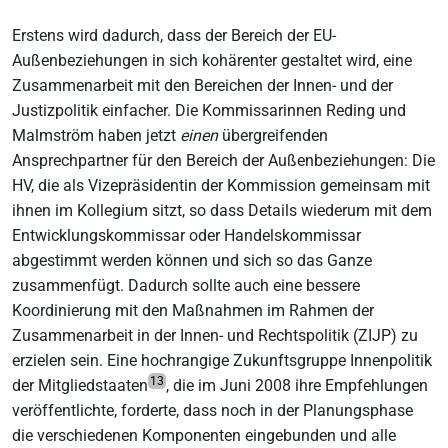
Erstens wird dadurch, dass der Bereich der EU-
Außenbeziehungen in sich kohärenter gestaltet wird, eine
Zusammenarbeit mit den Bereichen der Innen- und der
Justizpolitik einfacher. Die Kommissarinnen Reding und
Malmström haben jetzt
einen
übergreifenden
Ansprechpartner für den Bereich der Außenbeziehungen: Die
HV, die als Vizepräsidentin der Kommission gemeinsam mit
ihnen im Kollegium sitzt, so dass Details wiederum mit dem
Entwicklungskommissar oder Handelskommissar
abgestimmt werden können und sich so das Ganze
zusammenfügt. Dadurch sollte auch eine bessere
Koordinierung mit den Maßnahmen im Rahmen der
Zusammenarbeit in der Innen- und Rechtspolitik (ZIJP) zu
erzielen sein. Eine hochrangige Zukunftsgruppe Innenpolitik
13
der Mitgliedstaaten
, die im Juni 2008 ihre Empfehlungen
veröffentlichte, forderte, dass noch in der Planungsphase
die verschiedenen Komponenten eingebunden und alle