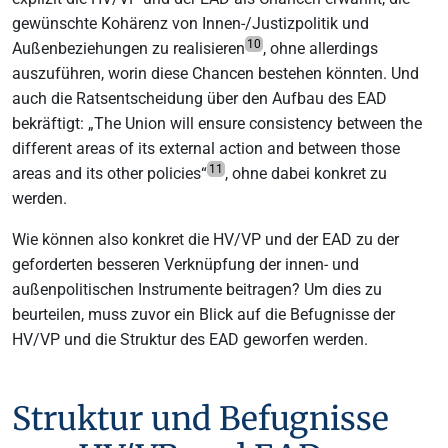
gewünschte Kohärenz von Innen-/Justizpolitik und
10
Außenbeziehungen zu realisieren
, ohne allerdings
auszuführen, worin diese Chancen bestehen könnten. Und
auch die Ratsentscheidung über den Aufbau des EAD
bekräftigt: „The Union will ensure consistency between the
different areas of its external action and between those
11
areas and its other policies“
, ohne dabei konkret zu
werden.
Wie können also konkret die HV/VP und der EAD zu der
geforderten besseren Verknüpfung der innen- und
außenpolitischen Instrumente beitragen? Um dies zu
beurteilen, muss zuvor ein Blick auf die Befugnisse der
HV/VP und die Struktur des EAD geworfen werden.
Struktur und Befugnisse