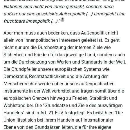
Nationen sind nicht von innen gemacht, sondern nach
außen; nur eine geschickte Außenpolitik (...) ermöglicht eine
5
fruchtbare Innenpolitik (...)."
Aber man muss auch bedenken, dass Außenpolitik nicht
allein von innenpolitischen Interessen geleitet ist. Es geht
nicht nur um die Durchsetzung der internen Ziele wie
Sicherheit und Frieden für das jeweilige Land, sondern auch
um die Durchsetzung von Werten und Standards in der Welt.
Die Grundpfeiler unseres europäischen Systems wie
Demokratie, Rechtstaatlichkeit und die Achtung der
Menschenrechte werden über unsere außenpolitischen
Instrumente in der Welt verbreitet und tragen somit über die
europäischen Grenzen hinweg zu Frieden, Stabilität und
Wohlstand bei. Die "Grundsätze und Ziele des auswärtigen
Handelns" sind in Art. 21 EUV festgelegt. Es heißt hier: "Die
Union lässt sich bei ihrem Handeln auf internationaler
Ebene von den Grundsätzen leiten, die für ihre eigene