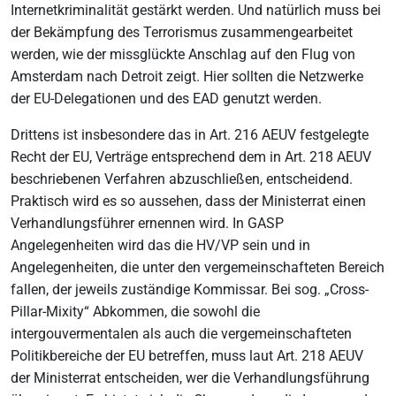
Internetkriminalität gestärkt werden. Und natürlich muss bei
der Bekämpfung des Terrorismus zusammengearbeitet
werden, wie der missglückte Anschlag auf den Flug von
Amsterdam nach Detroit zeigt. Hier sollten die Netzwerke
der EU-Delegationen und des EAD genutzt werden.
Drittens ist insbesondere das in Art. 216 AEUV festgelegte
Recht der EU, Verträge entsprechend dem in Art. 218 AEUV
beschriebenen Verfahren abzuschließen, entscheidend.
Praktisch wird es so aussehen, dass der Ministerrat einen
Verhandlungsführer ernennen wird. In GASP
Angelegenheiten wird das die HV/VP sein und in
Angelegenheiten, die unter den vergemeinschafteten Bereich
fallen, der jeweils zuständige Kommissar. Bei sog. „Cross-
Pillar-Mixity“ Abkommen, die sowohl die
intergouvermentalen als auch die vergemeinschafteten
Politikbereiche der EU betreffen, muss laut Art. 218 AEUV
der Ministerrat entscheiden, wer die Verhandlungsführung