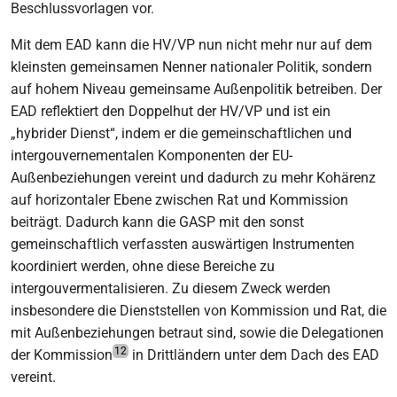
Beschlussvorlagen vor.
Mit dem EAD kann die HV/VP nun nicht mehr nur auf dem
kleinsten gemeinsamen Nenner nationaler Politik, sondern
auf hohem Niveau gemeinsame Außenpolitik betreiben. Der
EAD reflektiert den Doppelhut der HV/VP und ist ein
„hybrider Dienst“, indem er die gemeinschaftlichen und
intergouvernementalen Komponenten der EU-
Außenbeziehungen vereint und dadurch zu mehr Kohärenz
auf horizontaler Ebene zwischen Rat und Kommission
beiträgt. Dadurch kann die GASP mit den sonst
gemeinschaftlich verfassten auswärtigen Instrumenten
koordiniert werden, ohne diese Bereiche zu
intergouvermentalisieren. Zu diesem Zweck werden
insbesondere die Dienststellen von Kommission und Rat, die
mit Außenbeziehungen betraut sind, sowie die Delegationen
12
der Kommission
in Drittländern unter dem Dach des EAD
vereint.