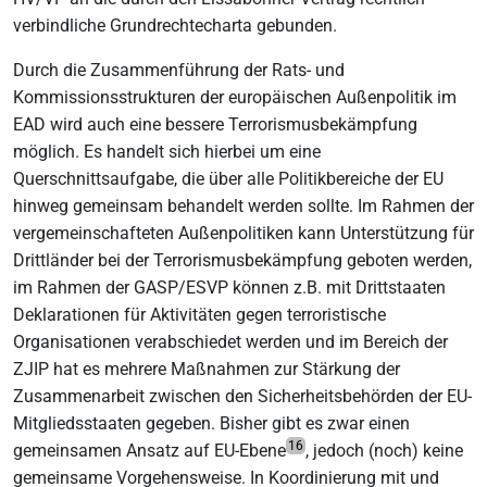
verbindliche Grundrechtecharta gebunden.
Durch die Zusammenführung der Rats- und
Kommissionsstrukturen der europäischen Außenpolitik im
EAD wird auch eine bessere Terrorismusbekämpfung
möglich. Es handelt sich hierbei um eine
Querschnittsaufgabe, die über alle Politikbereiche der EU
hinweg gemeinsam behandelt werden sollte. Im Rahmen der
vergemeinschafteten Außenpolitiken kann Unterstützung für
Drittländer bei der Terrorismusbekämpfung geboten werden,
im Rahmen der GASP/ESVP können z.B. mit Drittstaaten
Deklarationen für Aktivitäten gegen terroristische
Organisationen verabschiedet werden und im Bereich der
ZJIP hat es mehrere Maßnahmen zur Stärkung der
Zusammenarbeit zwischen den Sicherheitsbehörden der EU-
Mitgliedsstaaten gegeben. Bisher gibt es zwar einen
16
gemeinsamen Ansatz auf EU-Ebene
, jedoch (noch) keine
gemeinsame Vorgehensweise. In Koordinierung mit und