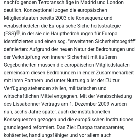
nachfolgenden Terroranschläge in Madrid und London
deutlich. Konzeptionell zogen die europäischen
Mitgliedstaaten bereits 2003 die Konsequenz und
verabschiedeten die Europäische Sicherheitsstrategie
1
(ESS)
, in der sie die Hauptbedrohungen für Europa
identifizierten und einen sog. "erweiterten Sicherheitsbegriff"
definierten: Aufgrund der neuen Natur der Bedrohungen und
der Verknüpfung von innerer Sicherheit mit äußeren
Gegebenheiten müssen die europäischen Mitgliedstaaten
gemeinsam diesen Bedrohungen in enger Zusammenarbeit
mit ihren Partnern und unter Nutzung aller der EU zur
Verfügung stehenden zivilen, militärischen und
wirtschaftlichen Mittel entgegnen. Mit der Verabschiedung
des Lissabonner Vertrags am 1. Dezember 2009 wurden
nun, sechs Jahre später, auch die institutionellen
Konsequenzen gezogen und die europäischen Institutionen
grundlegend reformiert. Das Ziel: Europa transparenter,
kohärenter, handlungsfähiger und vor allem auch