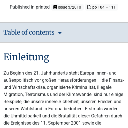
Published in printed
Issue 3/2010
pp 104 – 111
Table of contents
Einleitung
Zu Beginn des 21. Jahrhunderts steht Europa innen- und
außenpolitisch vor großen Herausforderungen – die Finanz-
und Wirtschaftskrise, organisierte Kriminalität, illegale
Migration, Terrorismus und der Klimawandel sind nur einige
Beispiele, die unsere innere Sicherheit, unseren Frieden und
unseren Wohlstand in Europa bedrohen. Erstmals wurden
die Unmittelbarkeit und die Brutalität dieser Gefahren durch
die Ereignisse des 11. September 2001 sowie die