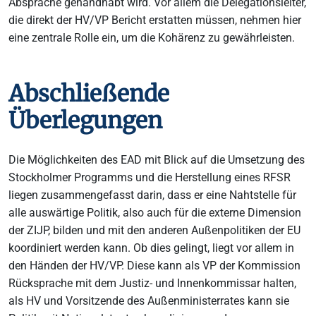
Absprache gehandhabt wird. Vor allem die Delegationsleiter,
die direkt der HV/VP Bericht erstatten müssen, nehmen hier
eine zentrale Rolle ein, um die Kohärenz zu gewährleisten.
Abschließende
Überlegungen
Die Möglichkeiten des EAD mit Blick auf die Umsetzung des
Stockholmer Programms und die Herstellung eines RFSR
liegen zusammengefasst darin, dass er eine Nahtstelle für
alle auswärtige Politik, also auch für die externe Dimension
der ZIJP, bilden und mit den anderen Außenpolitiken der EU
koordiniert werden kann. Ob dies gelingt, liegt vor allem in
den Händen der HV/VP. Diese kann als VP der Kommission
Rücksprache mit dem Justiz- und Innenkommissar halten,
als HV und Vorsitzende des Außenministerrates kann sie