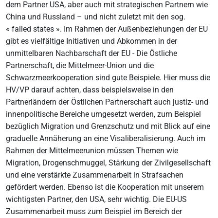
dem Partner USA, aber auch mit strategischen Partnern wie
China und Russland – und nicht zuletzt mit den sog.
« failed states ». Im Rahmen der Außenbeziehungen der EU
gibt es vielfältige Initiativen und Abkommen in der
unmittelbaren Nachbarschaft der EU - Die Östliche
Partnerschaft, die Mittelmeer-Union und die
Schwarzmeerkooperation sind gute Beispiele. Hier muss die
HV/VP darauf achten, dass beispielsweise in den
Partnerländern der Östlichen Partnerschaft auch justiz- und
innenpolitische Bereiche umgesetzt werden, zum Beispiel
bezüglich Migration und Grenzschutz und mit Blick auf eine
graduelle Annäherung an eine Visaliberalisierung. Auch im
Rahmen der Mittelmeerunion müssen Themen wie
Migration, Drogenschmuggel, Stärkung der Zivilgesellschaft
und eine verstärkte Zusammenarbeit in Strafsachen
gefördert werden. Ebenso ist die Kooperation mit unserem
wichtigsten Partner, den USA, sehr wichtig. Die EU-US
Zusammenarbeit muss zum Beispiel im Bereich der