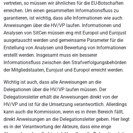
vertreten, so müssen wir ähnliches für die EU-Botschaften
erreichen. Um einen gesammelten Informationsfluss zu
garantieren, ist wichtig, dass alle Informationen wie auch
Anweisungen über die HV/VP laufen. Informationen und
Analysen von SitCen müssen eng mit Europol und Eurojust
ausgetauscht werden und gemeinsame Parameter für die
Erstellung von Analysen und Bewertung von Informationen
erstellt werden. Insgesamt muss ein besserer
Informationsfluss zwischen den Strafverfolgungsbehörden
der Mitgliedstaaten, Eurojust und Europol erreicht werden.
Wichtig ist auch, dass alle Anweisungen an die
Delegationen über die HV/VP laufen müssen. Der
Delegationsleiter erhält die Anweisungen direkt von der
HV/VP und ist für die Umsetzung verantwortlich. Allerdings
kann auch die Kommission, wenn es in ihren Bereich fällt,
direkt Anweisungen an die Delegationsleiter geben. Hier liegt
es in der Verantwortung der Akteure, dass eine enge