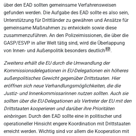
über den EAD sollten gemeinsame Verfahrensweisen
gefunden werden. Die Aufgabe des EAD sollte es also sein,
Unterstützung für Drittländer zu gewähren und Ansätze für
gemeinsame Maßnahmen zu entwickeln sowie diese
zusammenzuführen. An den Polizeimissionen, die über die
GASP/ESVP in aller Welt tätig sind, wird die Überlappung
17
von Innen- und Außenpolitik besonders deutlich
.
Zweitens erhält die EU durch die Umwandlung der
Kommissionsdelegationen in EU-Delegationen ein höheres
außenpolitisches Gewicht gegenüber Drittstaaten. Hier
eröffnen sich neue Verhandlungsmöglichkeiten, die die
Justiz- und Innenkommissarinnen nutzen sollten. Auch sie
sollten über die EU-Delegationen als Vertreter der EU mit den
Drittstaaten kooperieren und darüber ihre Prioritäten
einbringen.
Durch den EAD sollte eine in politischer und
operationeller Hinsicht engere Koordination mit Drittstaaten
erreicht werden. Wichtig sind vor allem die Kooperation mit