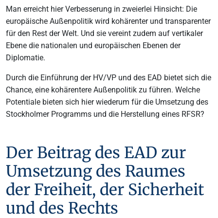
Man erreicht hier Verbesserung in zweierlei Hinsicht: Die
europäische Außenpolitik wird kohärenter und transparenter
für den Rest der Welt. Und sie vereint zudem auf vertikaler
Ebene die nationalen und europäischen Ebenen der
Diplomatie.
Durch die Einführung der HV/VP und des EAD bietet sich die
Chance, eine kohärentere Außenpolitik zu führen. Welche
Potentiale bieten sich hier wiederum für die Umsetzung des
Stockholmer Programms und die Herstellung eines RFSR?
Der Beitrag des EAD zur
Umsetzung des Raumes
der Freiheit, der Sicherheit
und des Rechts