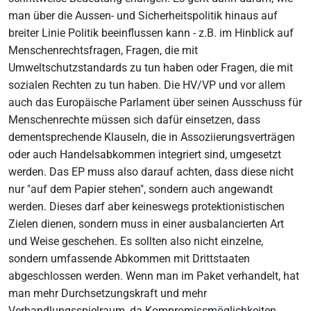
man über die Aussen- und Sicherheitspolitik hinaus auf
breiter Linie Politik beeinflussen kann - z.B. im Hinblick auf
Menschenrechtsfragen, Fragen, die mit
Umweltschutzstandards zu tun haben oder Fragen, die mit
sozialen Rechten zu tun haben. Die HV/VP und vor allem
auch das Europäische Parlament über seinen Ausschuss für
Menschenrechte müssen sich dafür einsetzen, dass
dementsprechende Klauseln, die in Assoziierungsverträgen
oder auch Handelsabkommen integriert sind, umgesetzt
werden. Das EP muss also darauf achten, dass diese nicht
nur "auf dem Papier stehen", sondern auch angewandt
werden. Dieses darf aber keineswegs protektionistischen
Zielen dienen, sondern muss in einer ausbalancierten Art
und Weise geschehen. Es sollten also nicht einzelne,
sondern umfassende Abkommen mit Drittstaaten
abgeschlossen werden. Wenn man im Paket verhandelt, hat
man mehr Durchsetzungskraft und mehr
Verhandlungsspielraum, da Kompromissmöglichkeiten