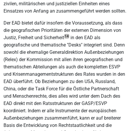
zivilen, militärischen und justiziellen Einheiten eines
Einsatzes von Anfang an zusammengeführt werden sollten.
Der EAD bietet dafür insofern die Voraussetzung, als dass
die geografischen Prioritäten der externen Dimension von
14
Justiz, Freiheit und Sicherheit
in den EAD als
geografische und thematische "Desks" integriert sind. Denn
sowohl die ehemalige Generaldirektion Außenbeziehungen
(Relex) der Kommission mit allen ihren geografischen und
thematischen Abteilungen als auch die kompletten ESVP
und Krisenmanagementstrukturen des Rates wurden in den
EAD überführt. Ob Beziehungen zu den USA, Russland,
China, oder die Task Force für die Östliche Partnerschaft
und Menschenrechte, dies alles wird unter dem Dach des
EAD direkt mit den Ratsstrukturen der GASP/ESVP
koordiniert. Indem er alle Instrumente der europäischen
Außenbeziehungen zusammenführt, kann er auf breiterer
Basis die Entwicklung von Rechtstaatlichkeit und die