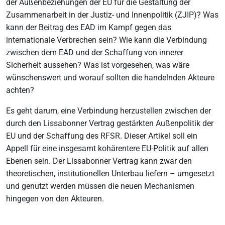
der Außenbeziehungen der EU für die Gestaltung der
Zusammenarbeit in der Justiz- und Innenpolitik (ZJIP)? Was
kann der Beitrag des EAD im Kampf gegen das
internationale Verbrechen sein? Wie kann die Verbindung
zwischen dem EAD und der Schaffung von innerer
Sicherheit aussehen? Was ist vorgesehen, was wäre
wünschenswert und worauf sollten die handelnden Akteure
achten?
Es geht darum, eine Verbindung herzustellen zwischen der
durch den Lissabonner Vertrag gestärkten Außenpolitik der
EU und der Schaffung des RFSR. Dieser Artikel soll ein
Appell für eine insgesamt kohärentere EU-Politik auf allen
Ebenen sein. Der Lissabonner Vertrag kann zwar den
theoretischen, institutionellen Unterbau liefern – umgesetzt
und genutzt werden müssen die neuen Mechanismen
hingegen von den Akteuren.