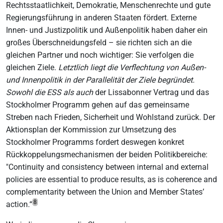
Rechtsstaatlichkeit, Demokratie, Menschenrechte und gute
Regierungsführung in anderen Staaten fördert. Externe
Innen- und Justizpolitik und Außenpolitik haben daher ein
großes Überschneidungsfeld – sie richten sich an die
gleichen Partner und noch wichtiger: Sie verfolgen die
gleichen Ziele.
Letztlich liegt die Verflechtung von Außen-
und Innenpolitik in der Parallelität der Ziele begründet.
Sowohl die ESS als auch
der Lissabonner Vertrag und das
Stockholmer Programm gehen auf das gemeinsame
Streben nach Frieden, Sicherheit und Wohlstand zurück. Der
Aktionsplan der Kommission zur Umsetzung des
Stockholmer Programms fordert deswegen konkret
Rückkoppelungsmechanismen der beiden Politikbereiche:
"Continuity and consistency between internal and external
policies are essential to produce results, as is coherence and
complementarity between the Union and Member States’
8
action.“